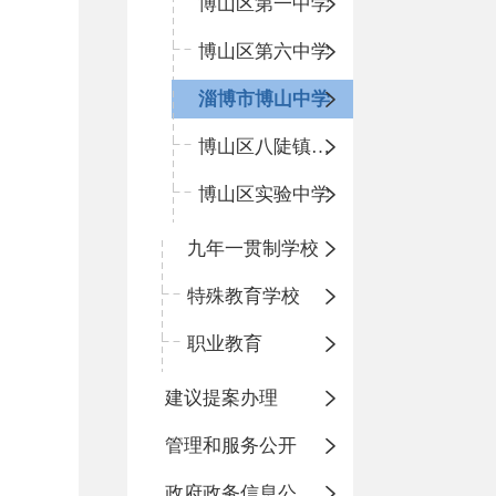
博山区第一中学
博山区第六中学
淄博市博山中学
博山区八陡镇中心学校
博山区实验中学
九年一贯制学校
特殊教育学校
职业教育
建议提案办理
管理和服务公开
政府政务信息公开目录