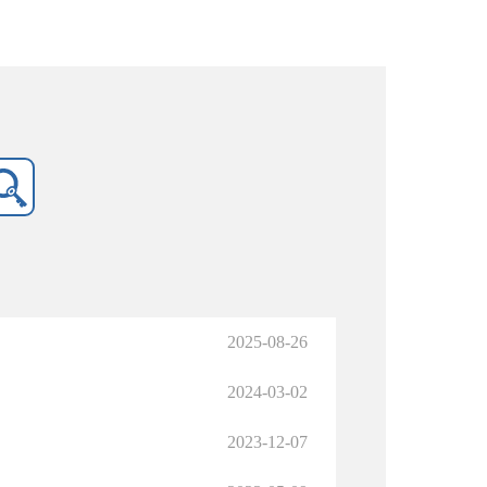
2025-08-26
2024-03-02
2023-12-07