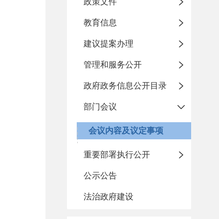
政策文件
教育信息
建议提案办理
管理和服务公开
政府政务信息公开目录
部门会议
会议内容及议定事项
重要部署执行公开
公示公告
法治政府建设