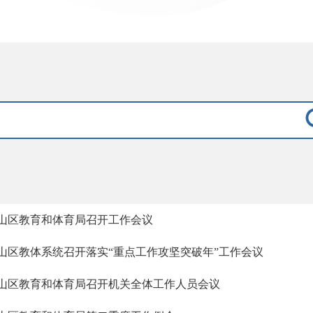
山区教育和体育局召开工作会议
山区教体系统召开落实“重点工作攻坚突破年”工作会议
山区教育和体育局召开机关全体工作人员会议