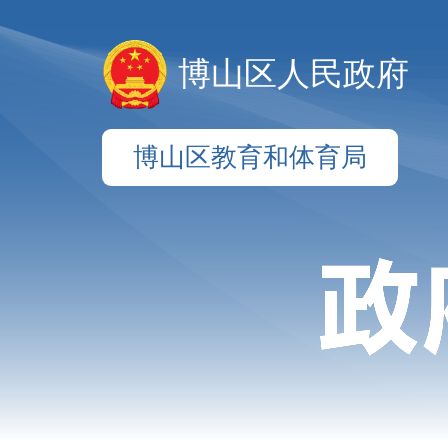
博山区人民政府
博山区教育和体育局