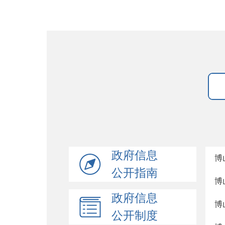
政府信息
博
公开指南
博
政府信息
博
公开制度