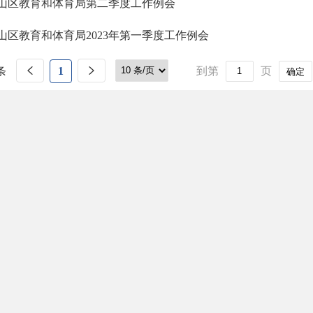
山区教育和体育局第二季度工作例会
山区教育和体育局2023年第一季度工作例会
条
1
到第
页
确定