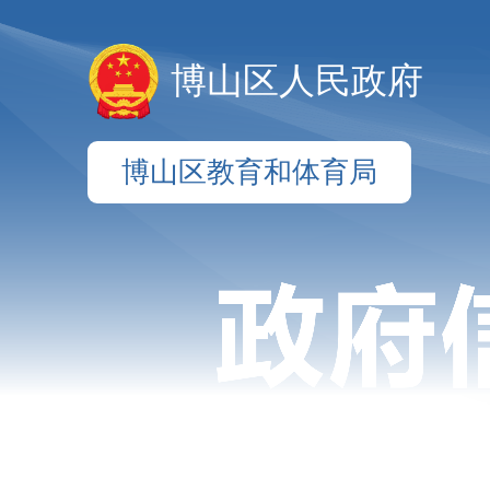
博山区人民政府
博山区教育和体育局