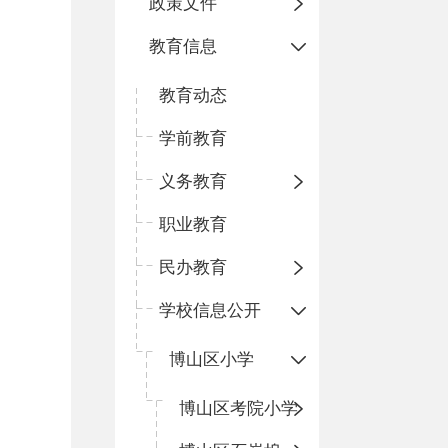
政策文件
教育信息
教育动态
学前教育
义务教育
职业教育
民办教育
学校信息公开
博山区小学
博山区考院小学