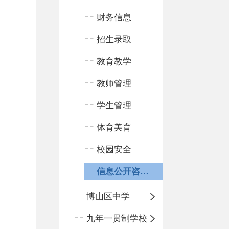
财务信息
招生录取
教育教学
教师管理
学生管理
体育美育
校园安全
信息公开咨询指南
博山区中学
九年一贯制学校