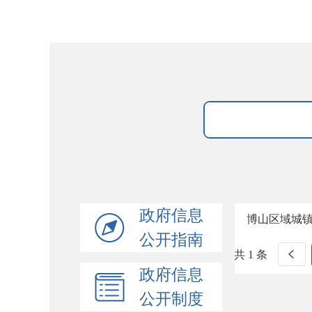
政府信息
博山区域城
公开指南
共 1 条
政府信息
公开制度