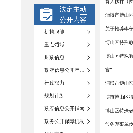
育人榜样（团
法定主动
淄博市博山
公开内容
关于推荐李
机构职能
博山区特殊
重点领域
博山区特殊教
财政信息
官”
政府信息公开年度报告
行政权力
淄博市博山
规划计划
博市博山区
政府信息公开指南
博山区特殊
政务公开保障机制
常务理事单