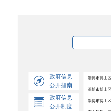
政府信息
淄博市博山
公开指南
淄博市博山区
政府信息
淄博市博山
公开制度