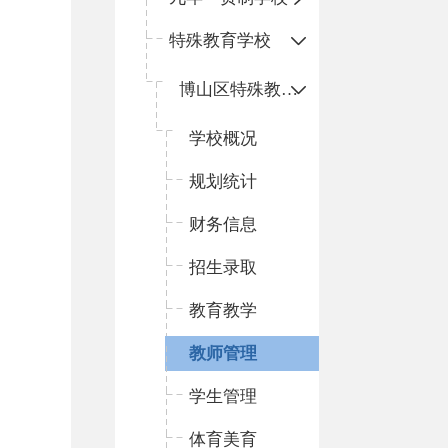
特殊教育学校
博山区特殊教育中心学校
学校概况
规划统计
财务信息
招生录取
教育教学
教师管理
学生管理
体育美育