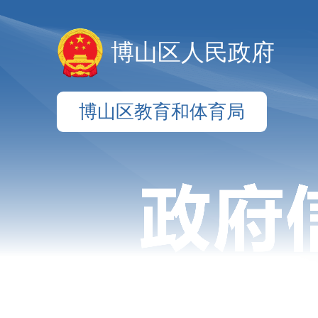
博山区人民政府
博山区教育和体育局