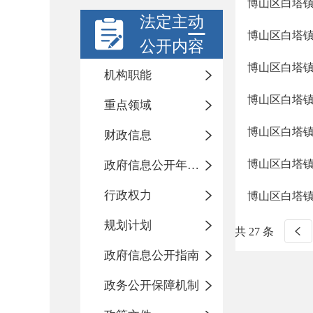
博山区白塔
法定主动
博山区白塔镇
公开内容
博山区白塔
机构职能
博山区白塔镇
重点领域
博山区白塔镇
财政信息
博山区白塔
政府信息公开年度报告
行政权力
博山区白塔镇
规划计划
共 27 条
政府信息公开指南
政务公开保障机制