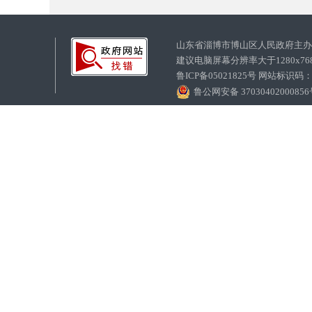
山东省淄博市博山区人民政府主
建议电脑屏幕分辨率大于1280x7
鲁ICP备05021825号 网站标识码
鲁公网安备 3703040200085