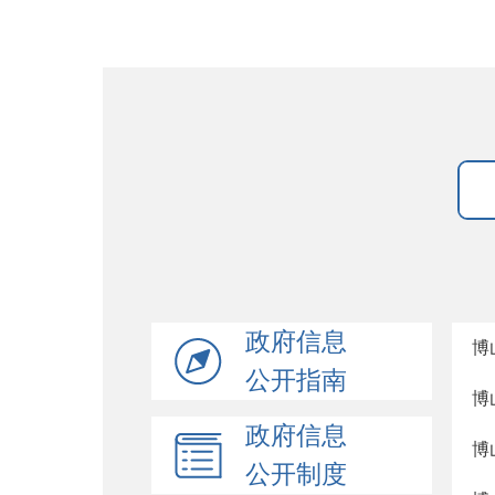
政府信息
博
公开指南
博
政府信息
博
公开制度