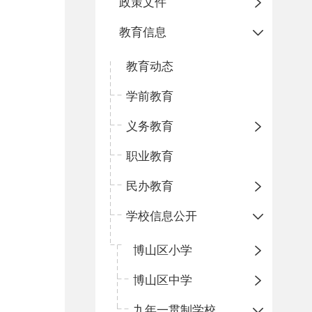
政策文件
教育信息
教育动态
学前教育
义务教育
职业教育
民办教育
学校信息公开
博山区小学
博山区中学
九年一贯制学校