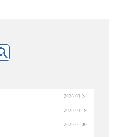
2026-03-24
2026-03-19
2026-01-06