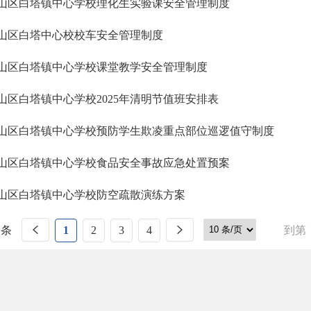
山区白塔镇中心学校理化生实验课安全管理制度
山区白塔中心校校车安全管理制度
山区白塔镇中心学校课堂教学安全管理制度
山区白塔镇中心学校2025年清明节值班安排表
山区白塔镇中心学校预防学生欺凌重点部位巡逻值守制度
山区白塔镇中心学校食品安全事故应急处置预案
山区白塔镇中心学校防空疏散演练方案
 条
1
2
3
4
到第