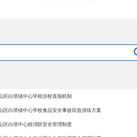
山区白塔镇中心学校涉校直报机制
山区白塔镇中心学校食品安全事故应急演练方案
山区白塔中心校消防安全管理制度