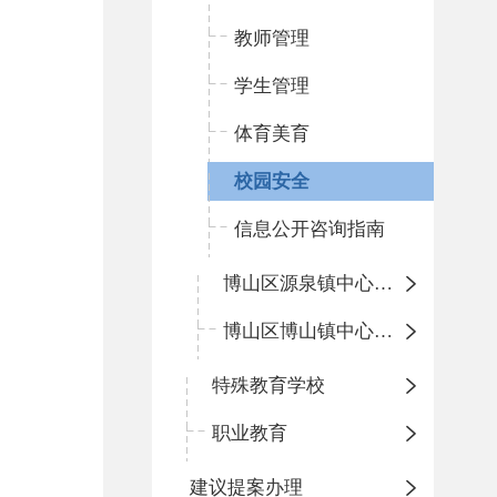
教师管理
学生管理
体育美育
校园安全
信息公开咨询指南
博山区源泉镇中心学校
博山区博山镇中心学校
特殊教育学校
职业教育
建议提案办理