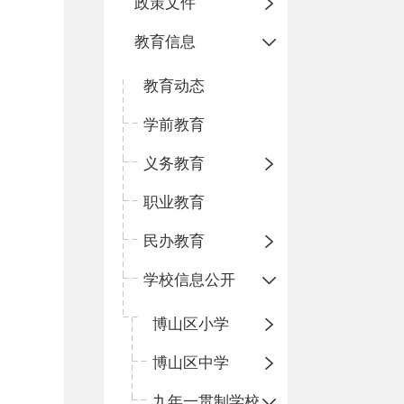
政策文件
教育信息
教育动态
学前教育
义务教育
职业教育
民办教育
学校信息公开
博山区小学
博山区中学
九年一贯制学校