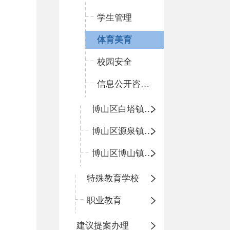
学生管理
体育美育
校园安全
信息公开咨询指南
博山区白塔镇中心学校
博山区源泉镇中心学校
博山区博山镇中心学校
特殊教育学校
职业教育
建议提案办理