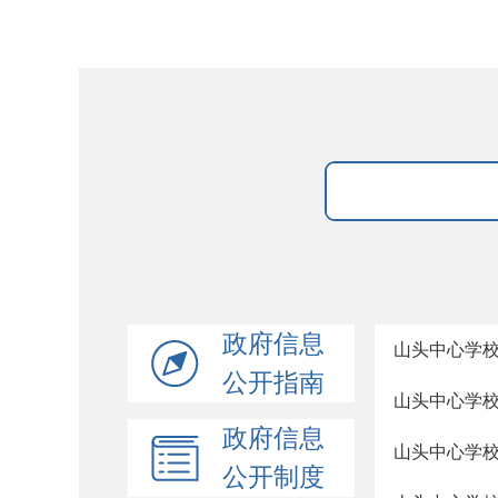
政府信息
山头中心学校
公开指南
山头中心学校2
政府信息
山头中心学校
公开制度