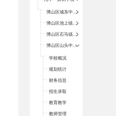
博山区城东中心学校
博山区池上镇中心学校
博山区石马镇中心学校
博山区山头中心学校
学校概况
规划统计
财务信息
招生录取
教育教学
教师管理