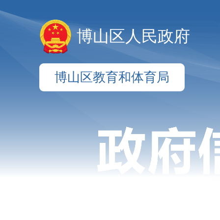
博山区人民政府
博山区教育和体育局