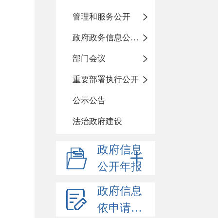
管理和服务公开
政府政务信息公开目录
部门会议
重要部署执行公开
公示公告
法治政府建设
政府信息
公开年报
政府信息
依申请公开