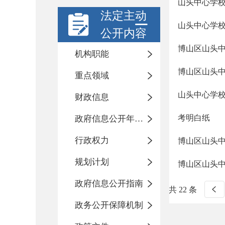
山头中心学
法定主动
山头中心学校
公开内容
博山区山头
机构职能
博山区山头
重点领域
山头中心学校
财政信息
考明白纸
政府信息公开年度报告
行政权力
博山区山头
规划计划
博山区山头中
政府信息公开指南
共 22 条
政务公开保障机制