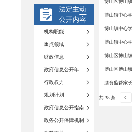
博山区博山
法定主动
博山镇中心
公开内容
博山镇中心
机构职能
博山镇中心
重点领域
博山区博山
财政信息
博山区博山
政府信息公开年度报告
行政权力
膳食监督家
规划计划
共 38 条
政府信息公开指南
政务公开保障机制