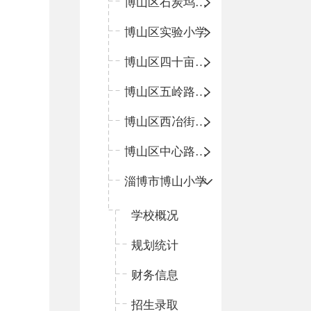
博山区石炭坞小学
博山区实验小学
博山区四十亩地小学
博山区五岭路小学
博山区西冶街中心小学
博山区中心路小学
淄博市博山小学
学校概况
规划统计
财务信息
招生录取