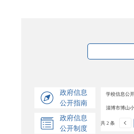
政府信息
学校信息公
公开指南
淄博市博山
政府信息
共 2 条
公开制度