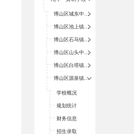
博山区城东中心学校
博山区池上镇中心学校
博山区石马镇中心学校
博山区山头中心学校
博山区白塔镇中心学校
博山区源泉镇中心学校
学校概况
规划统计
财务信息
招生录取