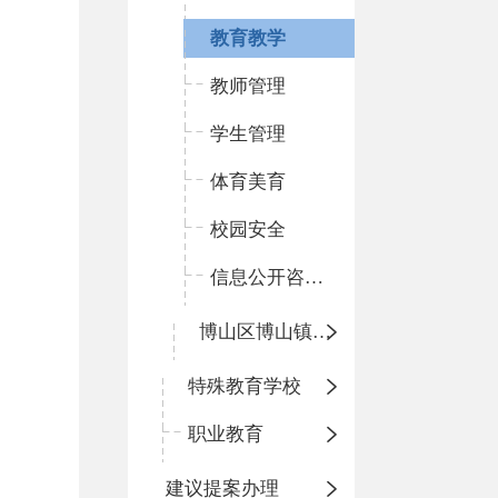
教育教学
教师管理
学生管理
体育美育
校园安全
信息公开咨询指南
博山区博山镇中心学校
特殊教育学校
职业教育
建议提案办理