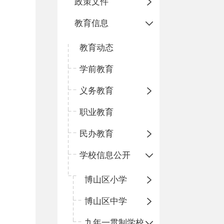
政策文件
教育信息
教育动态
学前教育
义务教育
职业教育
民办教育
学校信息公开
博山区小学
博山区中学
九年一贯制学校