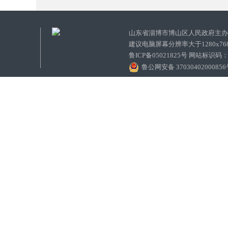
山东省淄博市博山区人民政府主
建议电脑屏幕分辨率大于1280x7
鲁ICP备05021825号 网站标识码
鲁公网安备 3703040200085