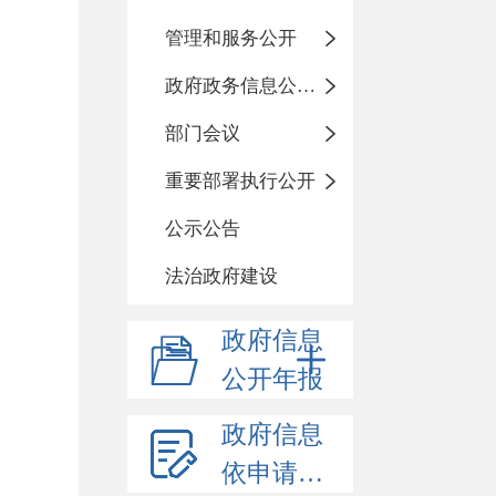
管理和服务公开
政府政务信息公开目录
部门会议
重要部署执行公开
公示公告
法治政府建设
政府信息
公开年报
政府信息
依申请公开