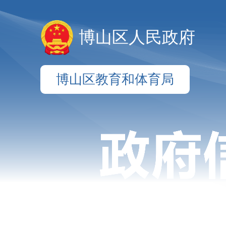
博山区人民政府
博山区教育和体育局