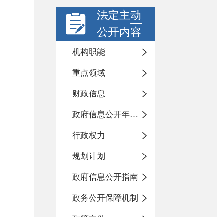
法定主动
公开内容
机构职能
重点领域
财政信息
政府信息公开年度报告
行政权力
规划计划
政府信息公开指南
政务公开保障机制