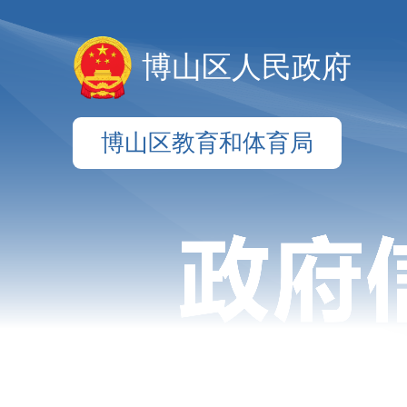
博山区人民政府
博山区教育和体育局