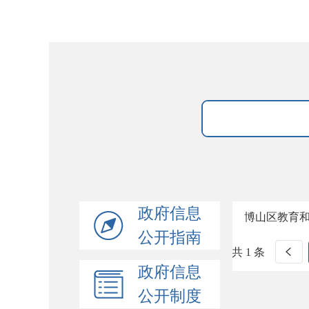
政府信息
博山区教育
公开指南
共 1 条
政府信息
公开制度