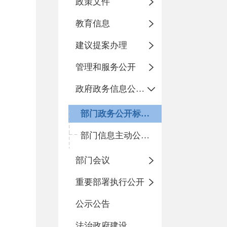
政策文件
教育信息
建议提案办理
管理和服务公开
政府政务信息公开目录
部门政务公开标准化目录
部门信息主动公开基本目录
部门会议
重要部署执行公开
公示公告
法治政府建设