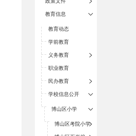
政策文件
教育信息
教育动态
学前教育
义务教育
职业教育
民办教育
学校信息公开
博山区小学
博山区考院小学