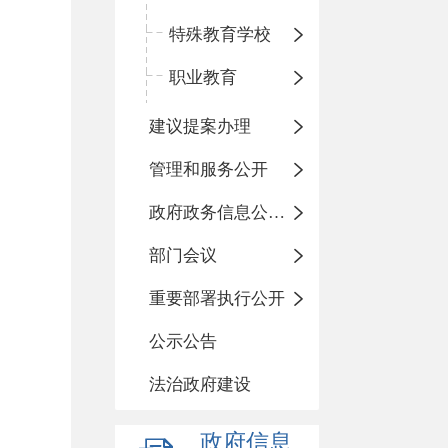
特殊教育学校
职业教育
建议提案办理
管理和服务公开
政府政务信息公开目录
部门会议
重要部署执行公开
公示公告
法治政府建设
政府信息