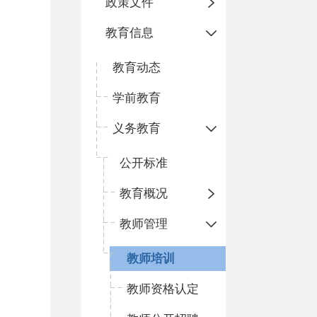
政策文件
教育信息
教育动态
学前教育
义务教育
公开标准
教育概况
教师管理
教师培训
教师资格认定