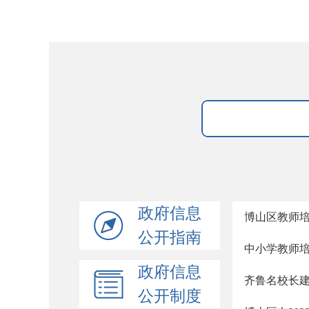
政府信息
博山区教师
公开指南
中小学教师
政府信息
齐鲁名校长建设
公开制度