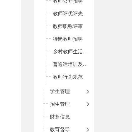
教师公开招聘
教师评优评先
教师职称评审
特岗教师招聘
乡村教师生活补助
普通话培训及测试
教师行为规范
学生管理
招生管理
财务信息
教育督导