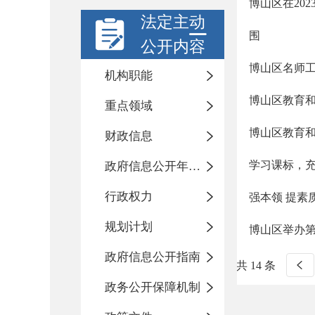
博山区在20
法定主动
围
公开内容
博山区名师
机构职能
博山区教育和
重点领域
博山区教育和
财政信息
学习课标，充
政府信息公开年度报告
行政权力
强本领 提素
规划计划
博山区举办
政府信息公开指南
共 14 条
政务公开保障机制