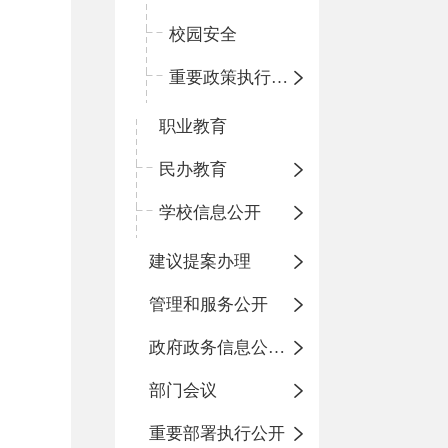
校园安全
重要政策执行情况
职业教育
民办教育
学校信息公开
建议提案办理
管理和服务公开
政府政务信息公开目录
部门会议
重要部署执行公开