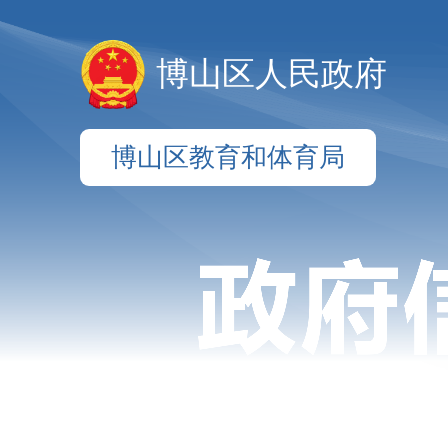
博山区人民政府
博山区教育和体育局