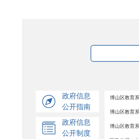
政府信息
博山区教育系
公开指南
博山区教育系
政府信息
博山区教育系
公开制度