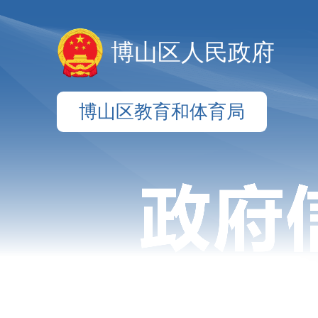
博山区人民政府
博山区教育和体育局