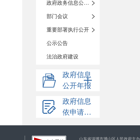
政府政务信息公开目录
部门会议
重要部署执行公开
公示公告
法治政府建设
政府信息
公开年报
政府信息
依申请公开
山东省淄博市博山区人民政府主