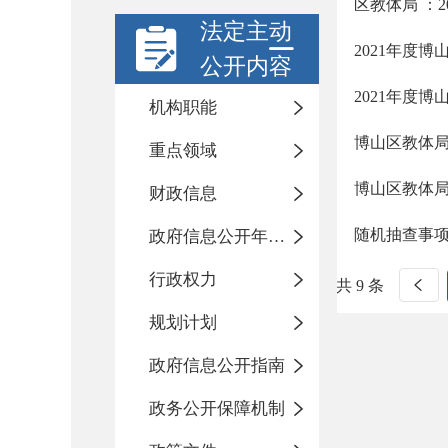
区教体局 ：
法定主动
2021年度
公开内容
2021年度
机构职能
博山区教体局
重点领域
博山区教体局
财政信息
随机抽查事
政府信息公开年度报告
行政权力
共 9 条
规划计划
政府信息公开指南
政务公开保障机制