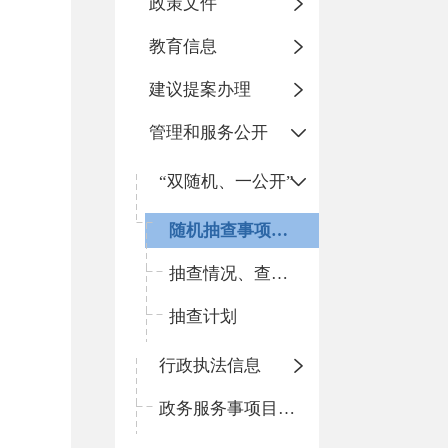
政策文件
教育信息
建议提案办理
管理和服务公开
“双随机、一公开”
随机抽查事项清单
抽查情况、查处结果
抽查计划
行政执法信息
政务服务事项目录和办事指南