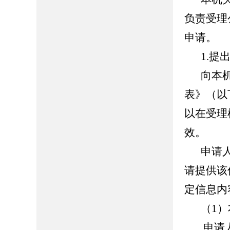
负责受理
申请。
1.提
向本
表》（以
以在受理
效。
申请
请提供该
定信息内
（1
申请