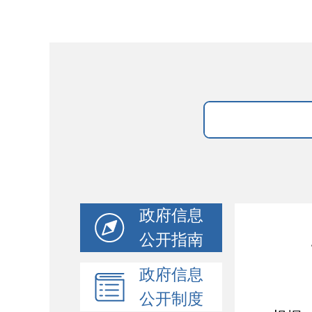
政府信息
公开指南
政府信息
公开制度