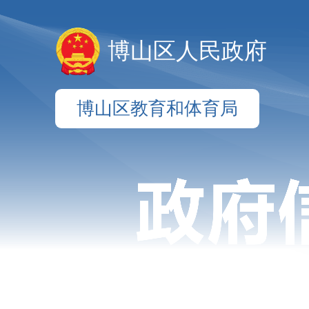
博山区人民政府
博山区教育和体育局