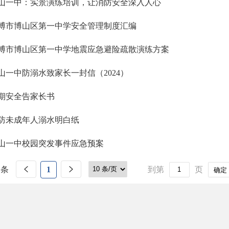
山一中：实景演练培训，让消防安全深入人心
博市博山区第一中学安全管理制度汇编
博市博山区第一中学地震应急避险疏散演练方案
山一中防溺水致家长一封信（2024）
期安全告家长书
防未成年人溺水明白纸
山一中校园突发事件应急预案
 条
1
到第
页
确定