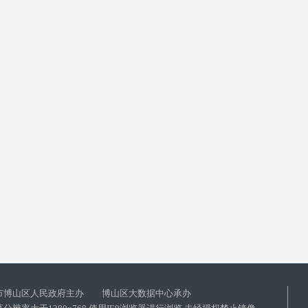
市博山区人民政府主办 博山区大数据中心承办