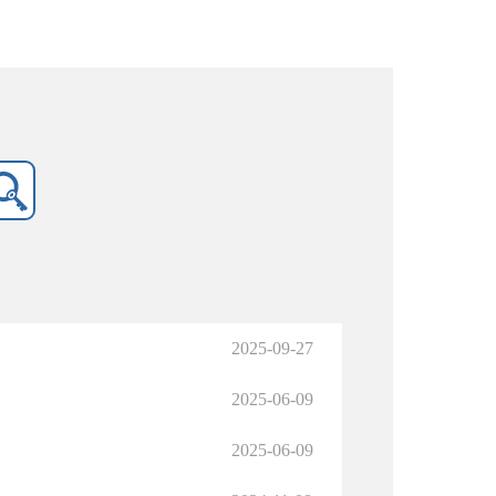
2025-09-27
2025-06-09
2025-06-09