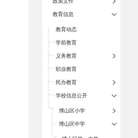
政策文件
教育信息
教育动态
学前教育
义务教育
职业教育
民办教育
学校信息公开
博山区小学
博山区中学