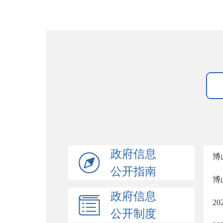
政府信息
博
公开指南
博
政府信息
2
公开制度