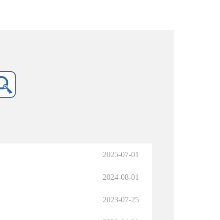
2025-07-01
2024-08-01
2023-07-25