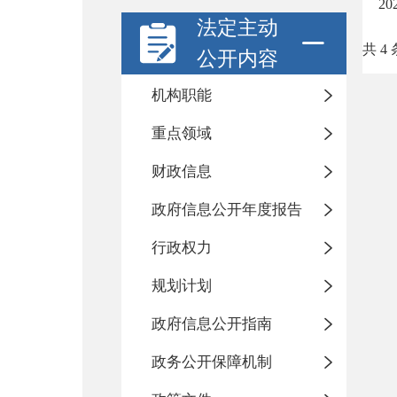
2
法定主动
共 4 
公开内容
机构职能
重点领域
财政信息
政府信息公开年度报告
行政权力
规划计划
政府信息公开指南
政务公开保障机制