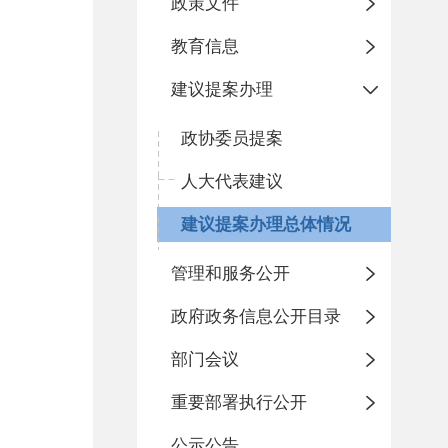
政策文件
教育信息
建议提案办理
政协委员提案
人大代表建议
建议提案办理总体情况
管理和服务公开
政府政务信息公开目录
部门会议
重要部署执行公开
公示公告