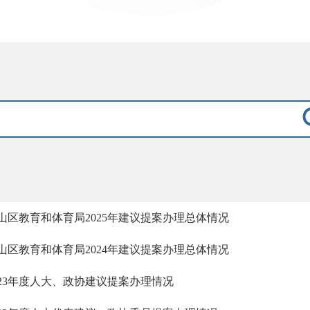
山区教育和体育局2025年建议提案办理总体情况
山区教育和体育局2024年建议提案办理总体情况
023年度人大、政协建议提案办理情况