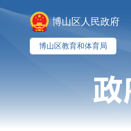
博山区人民政府
博山区教育和体育局