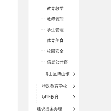
教育教学
教师管理
学生管理
体育美育
校园安全
信息公开咨询指南
博山区博山镇中心学校
特殊教育学校
职业教育
建议提案办理