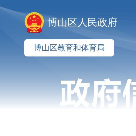
博山区人民政府
博山区教育和体育局