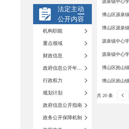
源泉镇中心学
法定主动
博山区源泉镇
公开内容
博山区源泉
机构职能
源泉镇中心学
重点领域
源泉镇中心学
财政信息
博山区崮山镇
政府信息公开年度报告
行政权力
博山区崮山
规划计划
共 20 条
政府信息公开指南
政务公开保障机制