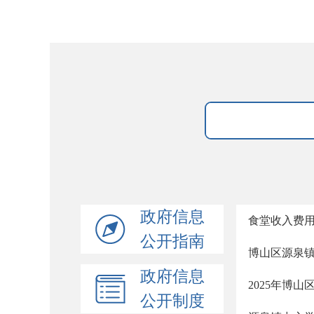
政府信息
食堂收入费
公开指南
博山区源泉镇
政府信息
2025年博
公开制度