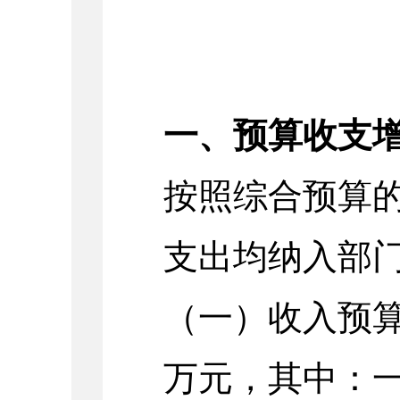
一、预算收支
按照综合预算
支出均纳入部
（一）收入预算：2
万元，其中：一般