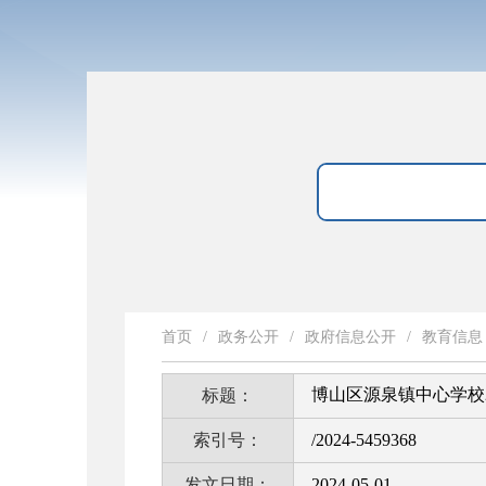
首页
/
政务公开
/
政府信息公开
/
教育信息
博山区源泉镇中心学校2
标题：
索引号：
/2024-5459368
发文日期：
2024-05-01