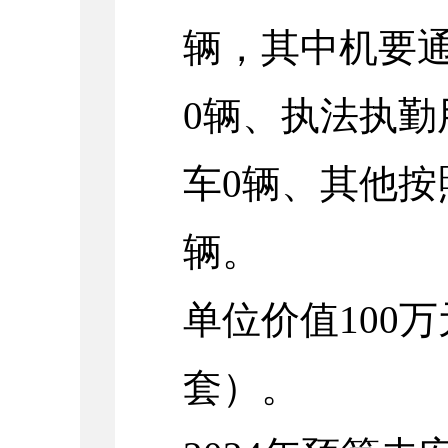
辆，其中机要
0辆、执法执勤
车0辆、其他按
辆。
单位价值100
套）。