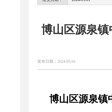
博山区源泉镇
发布日期：2024-05-01
博山区源泉镇中