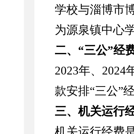
学校与淄博市
为源泉镇中心
二、“三公”经
2023年、20
款安排“三公”
三、机关运行
机关运行经费