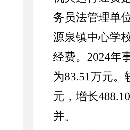
务员法管理单
源泉镇中心学
经费。2024
为83.51万元。
元，增长488.
并。