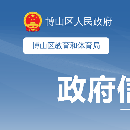
博山区人民政府
博山区教育和体育局