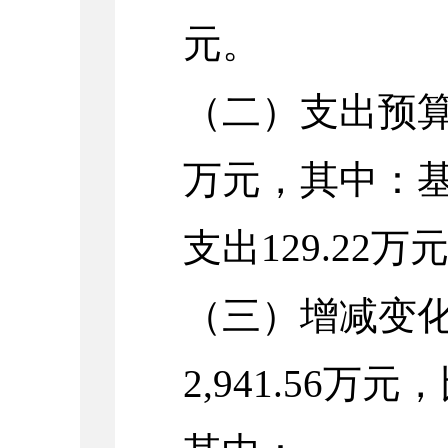
元。
（二）支出预算：2
万元，其中：基本
支出129.22万
（三）增减变化
2,941.56万元