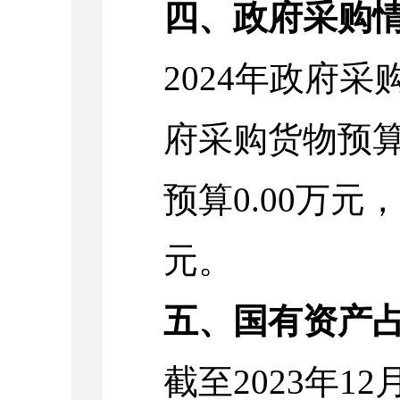
四、政府采购
2024年政府采
府采购货物预算
预算0.00万元
元。
五、国有资产
截至2023年1