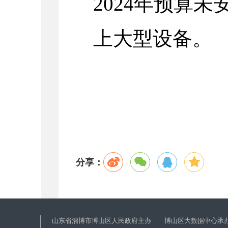
2024年预算未
上大型设备。
分享：
山东省淄博市博山区人民政府主办 博山区大数据中心承