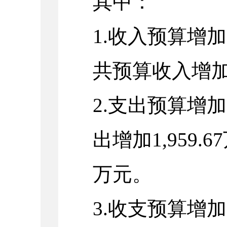
其中：
1.收入预算增加
共预算收入增加2,
2.支出预算增加
出增加1,959.
万元。
3.收支预算增