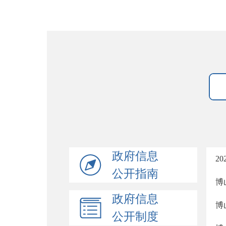
政府信息
2
公开指南
博
政府信息
博
公开制度