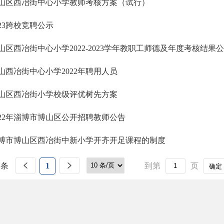
山区西冶街中心小学教师考核方案（试行）
023跨校竞聘公示
山区西冶街中心小学2022-2023学年教职工师德及年度考核结果
山西冶街中心小学2022年聘用人员
山区西冶街小学校级评优树先方案
022年淄博市博山区公开招聘教师公告
博市博山区西冶街中新小学开齐开足课程的制度
 条
1
到第
页
确定