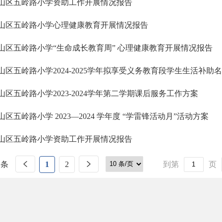
山区五岭路小学资助工作开展情况报告
山区五岭路小学心理健康教育开展情况报告
山区五岭路小学“生命成长教育周” 心理健康教育开展情况报告
山区五岭路小学2024-2025学年拟享受义务教育段学生生活补助
山区五岭路小学2023-2024学年第二学期课后服务工作方案
山区五岭路小学 2023—2024 学年度 “学雷锋活动月”活动方案
山区五岭路小学资助工作开展情况报告
 条
1
2
到第
页