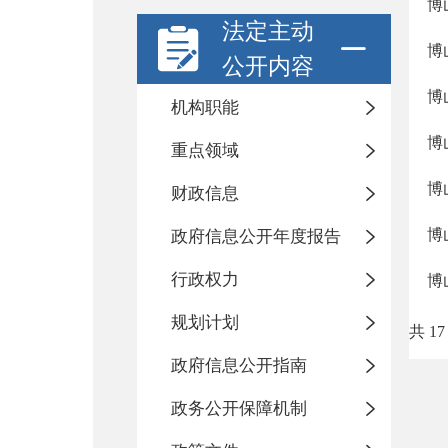
博
法定主动
博
公开内容
博
机构职能
博
重点领域
博
财政信息
博
政府信息公开年度报告
行政权力
博
规划计划
共 17
政府信息公开指南
政务公开保障机制