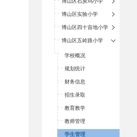
博山区石炭坞小学
博山区实验小学
博山区四十亩地小学
博山区五岭路小学
学校概况
规划统计
财务信息
招生录取
教育教学
教师管理
学生管理