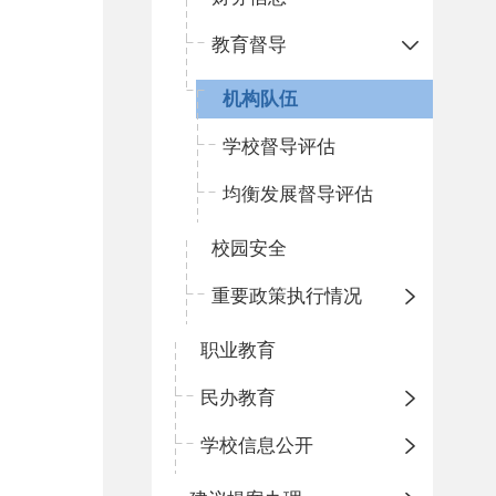
教育督导
机构队伍
学校督导评估
均衡发展督导评估
校园安全
重要政策执行情况
职业教育
民办教育
学校信息公开