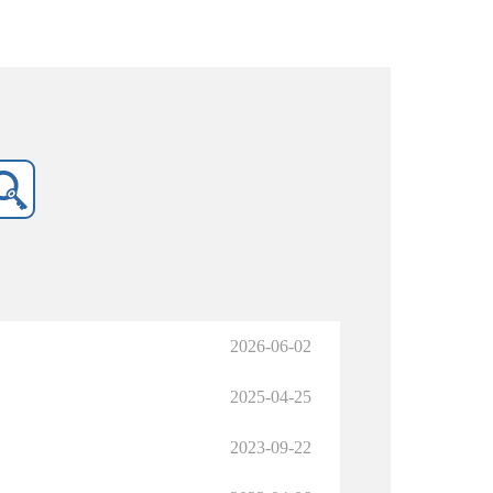
2026-06-02
2025-04-25
2023-09-22