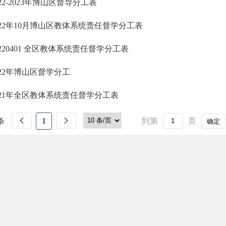
022-2023年博山区督导分工表
022年10月博山区教体系统责任督学分工表
0220401 全区教体系统责任督学分工表
022年博山区督学分工
021年全区教体系统责任督学分工表
条
1
到第
页
确定