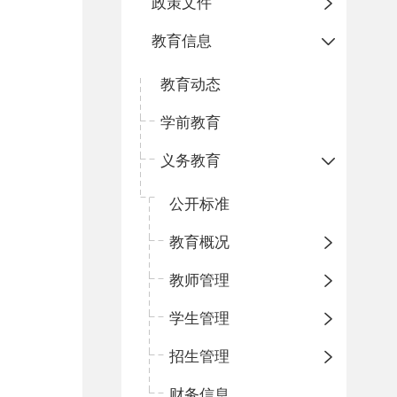
政策文件
教育信息
教育动态
学前教育
义务教育
公开标准
教育概况
教师管理
学生管理
招生管理
财务信息