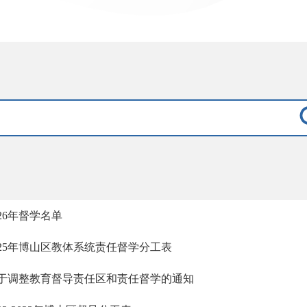
026年督学名单
025年博山区教体系统责任督学分工表
于调整教育督导责任区和责任督学的通知