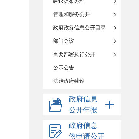
建议提案办理
管理和服务公开
政府政务信息公开目录
部门会议
重要部署执行公开
公示公告
法治政府建设
政府信息
公开年报
政府信息
依申请公开