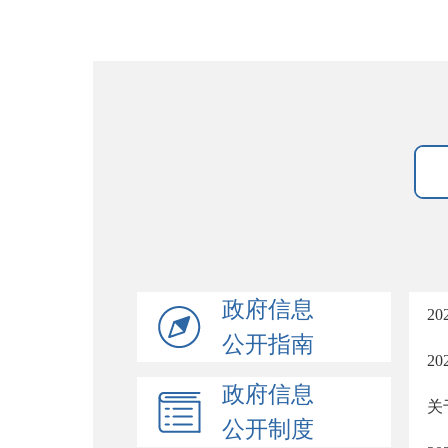
政府信息
2
公开指南
2
政府信息
关
公开制度