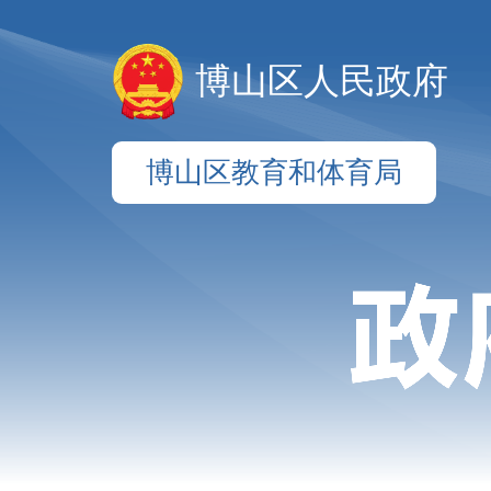
博山区人民政府
博山区教育和体育局