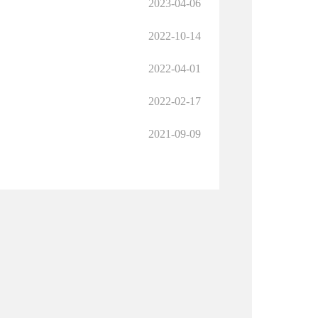
2023-04-06
2022-10-14
2022-04-01
2022-02-17
2021-09-09