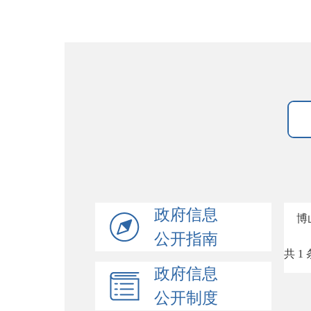
政府信息
博
公开指南
共 1 
政府信息
公开制度