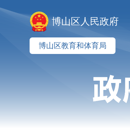
博山区人民政府
博山区教育和体育局