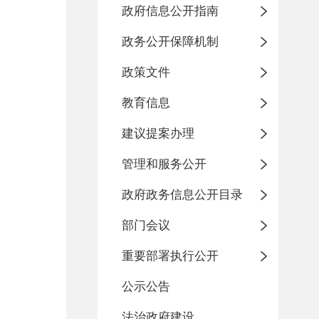
政府信息公开指南
政务公开保障机制
政策文件
教育信息
建议提案办理
管理和服务公开
政府政务信息公开目录
部门会议
重要部署执行公开
公示公告
法治政府建设