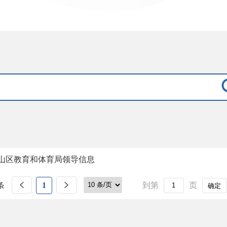
山区教育和体育局领导信息
条
1
到第
页
确定