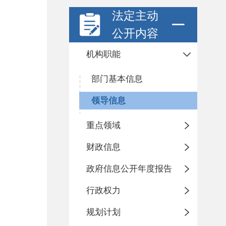
法定主动
公开内容
机构职能
部门基本信息
领导信息
重点领域
财政信息
政府信息公开年度报告
行政权力
规划计划