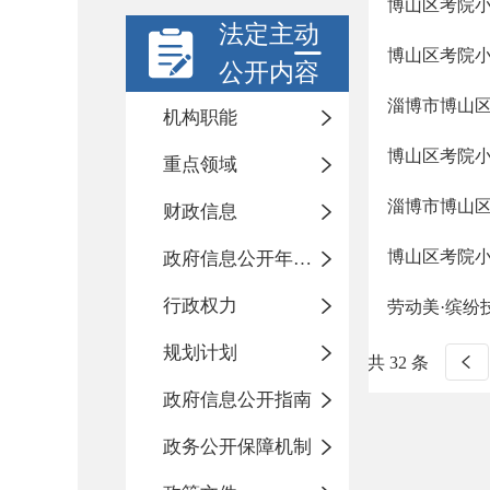
博山区考院小
法定主动
博山区考院小学
公开内容
淄博市博山
机构职能
博山区考院
重点领域
淄博市博山区
财政信息
博山区考院小
政府信息公开年度报告
行政权力
劳动美·缤纷
规划计划
共 32 条
政府信息公开指南
政务公开保障机制