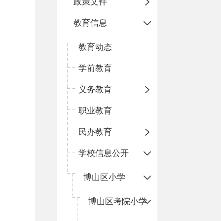
政策文件
教育信息
教育动态
学前教育
义务教育
职业教育
民办教育
学校信息公开
博山区小学
博山区考院小学