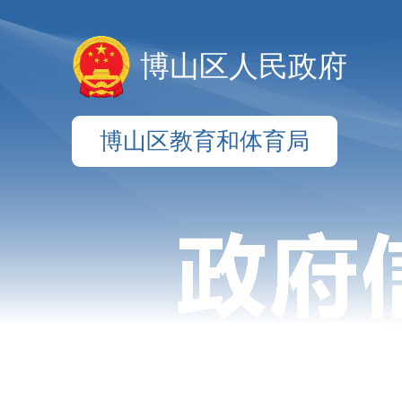
博山区人民政府
博山区教育和体育局