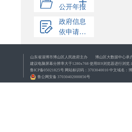
公开年报
政府信息
依申请公开
山东省淄博市博山区人民政府主办 博山区大数据中心承
建议电脑屏幕分辨率大于1280x768 使用IE9浏览器进行浏
鲁ICP备05021825号 网站标识码：3703040010 中文域
鲁公网安备 37030402000856号