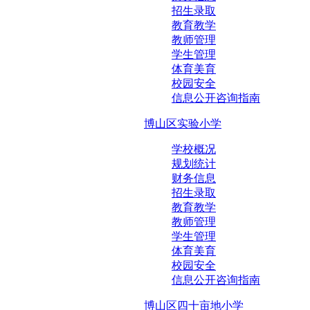
招生录取
教育教学
教师管理
学生管理
体育美育
校园安全
信息公开咨询指南
博山区实验小学
学校概况
规划统计
财务信息
招生录取
教育教学
教师管理
学生管理
体育美育
校园安全
信息公开咨询指南
博山区四十亩地小学