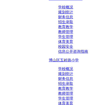
学校概况
规划统计
财务信息
招生录取
教育教学
教师管理
学生管理
体育美育
校园安全
信息公开咨询指南
博山区五岭路小学
学校概况
规划统计
财务信息
招生录取
教育教学
教师管理
学生管理
体育美育