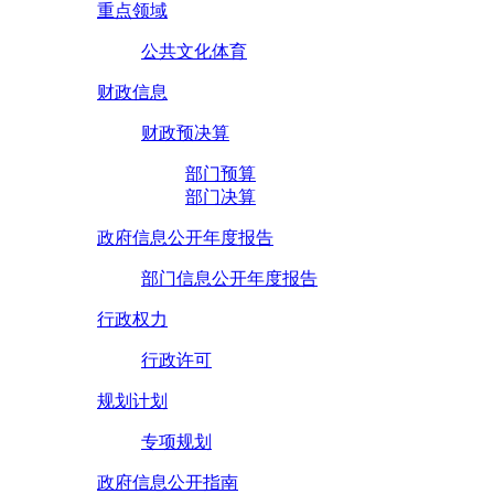
重点领域
公共文化体育
财政信息
财政预决算
部门预算
部门决算
政府信息公开年度报告
部门信息公开年度报告
行政权力
行政许可
规划计划
专项规划
政府信息公开指南