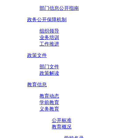
部门信息公开指南
政务公开保障机制
组织领导
业务培训
工作推进
政策文件
部门文件
政策解读
教育信息
教育动态
学前教育
义务教育
公开标准
教育概况