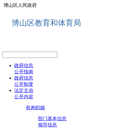
博山区人民政府
博山区教育和体育局
政府信息
公开指南
政府信息
公开制度
法定主动
公开内容
机构职能
部门基本信息
领导信息