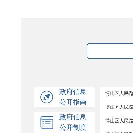
政府信息
博山区人民路
公开指南
博山区人民路
政府信息
博山区人民路
公开制度