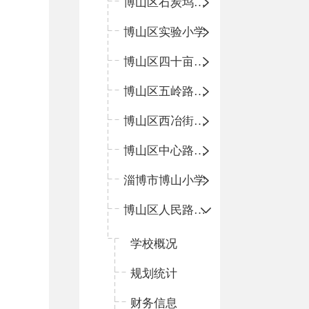
博山区石炭坞小学
博山区实验小学
博山区四十亩地小学
博山区五岭路小学
博山区西冶街中心小学
博山区中心路小学
淄博市博山小学
博山区人民路小学
学校概况
规划统计
财务信息