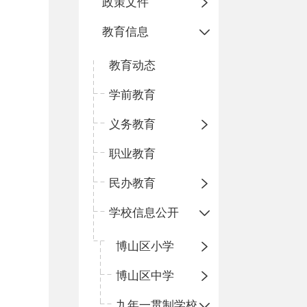
政策文件
教育信息
教育动态
学前教育
义务教育
职业教育
民办教育
学校信息公开
博山区小学
博山区中学
九年一贯制学校