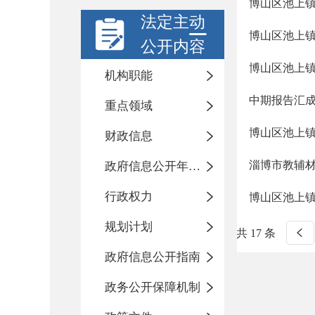
博山区池上
法定主动
博山区池上镇
公开内容
博山区池上
机构职能
中期报告汇成
重点领域
博山区池上
财政信息
淄博市教辅
政府信息公开年度报告
行政权力
博山区池上
规划计划
共 17 条
政府信息公开指南
政务公开保障机制