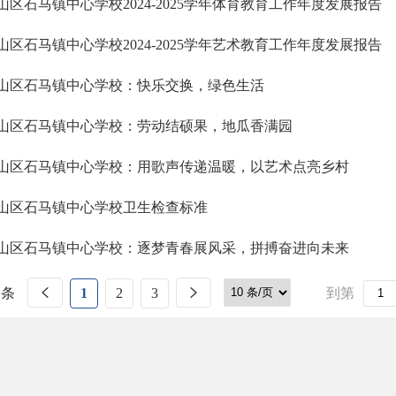
山区石马镇中心学校2024-2025学年体育教育工作年度发展报告
山区石马镇中心学校2024-2025学年艺术教育工作年度发展报告
山区石马镇中心学校：快乐交换，绿色生活
山区石马镇中心学校：劳动结硕果，地瓜香满园
山区石马镇中心学校：用歌声传递温暖，以艺术点亮乡村
山区石马镇中心学校卫生检查标准
山区石马镇中心学校：逐梦青春展风采，拼搏奋进向未来
 条
1
2
3
到第