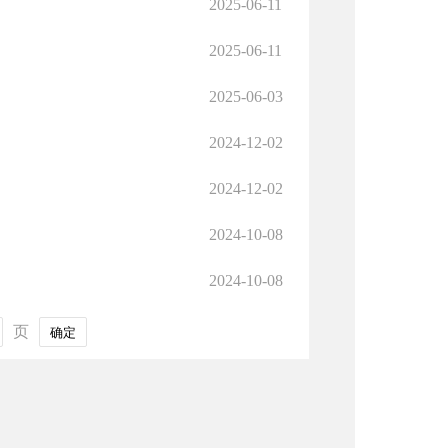
2025-06-11
2025-06-11
2025-06-03
2024-12-02
2024-12-02
2024-10-08
2024-10-08
页
确定