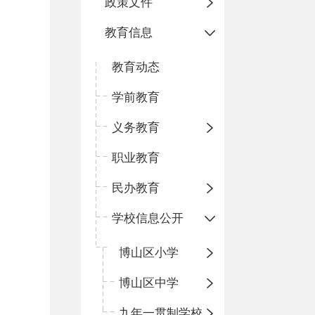
政策文件
教育信息
教育动态
学前教育
义务教育
职业教育
民办教育
学校信息公开
博山区小学
博山区中学
九年一贯制学校