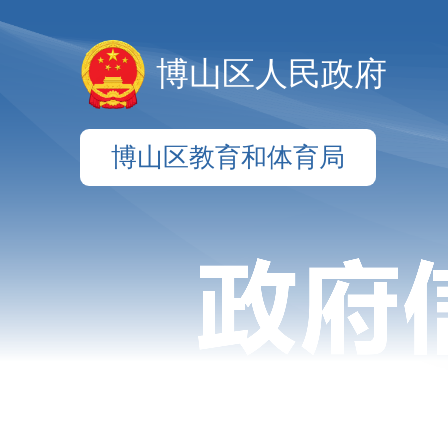
博山区人民政府
博山区教育和体育局