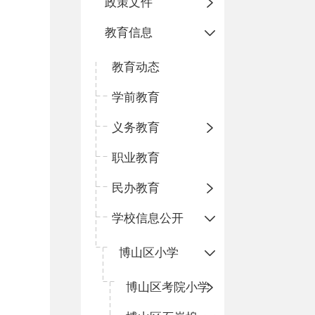
政策文件
教育信息
教育动态
学前教育
义务教育
职业教育
民办教育
学校信息公开
博山区小学
博山区考院小学