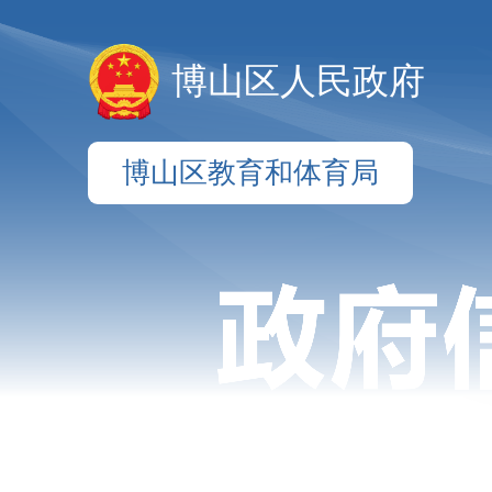
博山区人民政府
博山区教育和体育局