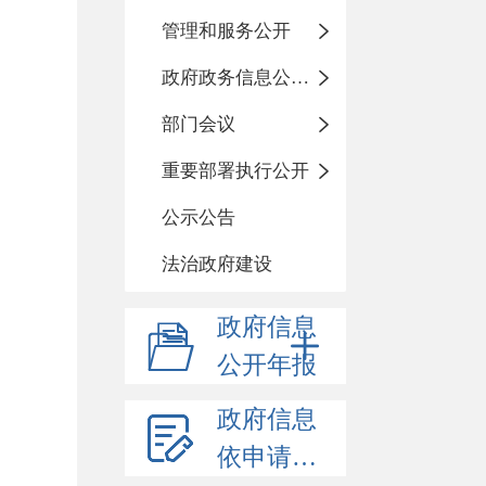
管理和服务公开
政府政务信息公开目录
部门会议
重要部署执行公开
公示公告
法治政府建设
政府信息
公开年报
政府信息
依申请公开