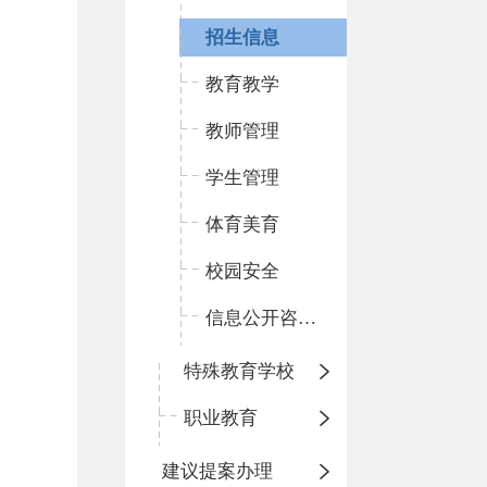
招生信息
教育教学
教师管理
学生管理
体育美育
校园安全
信息公开咨询指南
特殊教育学校
职业教育
建议提案办理