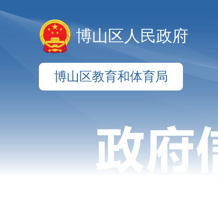
博山区人民政府
博山区教育和体育局