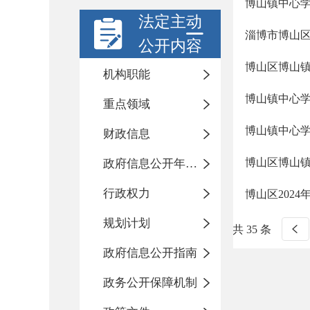
博山镇中心
法定主动
淄博市博山
公开内容
博山区博山镇
机构职能
博山镇中心
重点领域
博山镇中心
财政信息
博山区博山
政府信息公开年度报告
行政权力
博山区202
规划计划
共 35 条
政府信息公开指南
政务公开保障机制