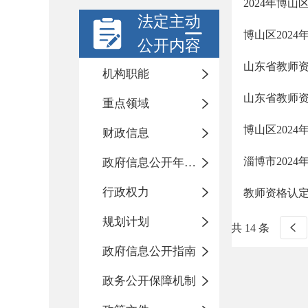
2024年博
法定主动
博山区202
公开内容
山东省教师
机构职能
山东省教师
重点领域
博山区202
财政信息
淄博市202
政府信息公开年度报告
行政权力
教师资格认
规划计划
共 14 条
政府信息公开指南
政务公开保障机制