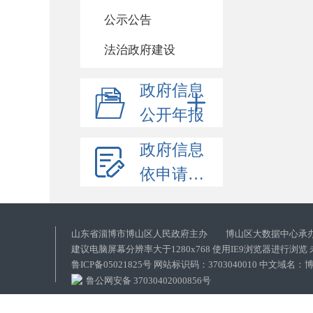
公示公告
法治政府建设
政府信息
公开年报
政府信息
依申请公开
山东省淄博市博山区人民政府主办 博山区大数据中心承
建议电脑屏幕分辨率大于1280x768 使用IE9浏览器进行浏
鲁ICP备05021825号 网站标识码：3703040010 中文域
鲁公网安备 37030402000856号