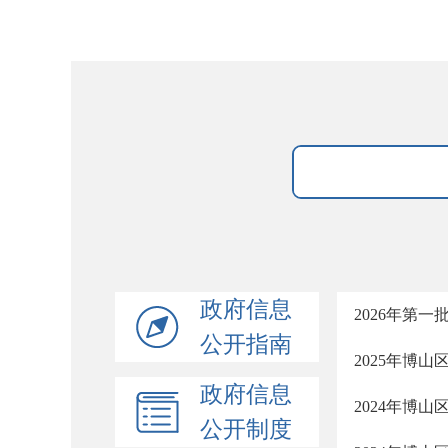
政府信息
2026年第
公开指南
2025年博
政府信息
2024年博
公开制度