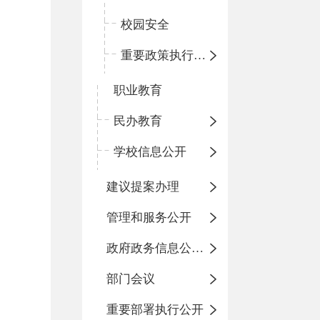
校园安全
重要政策执行情况
职业教育
民办教育
学校信息公开
建议提案办理
管理和服务公开
政府政务信息公开目录
部门会议
重要部署执行公开