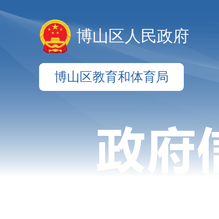
博山区人民政府
博山区教育和体育局