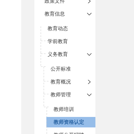
政策文件
教育信息
教育动态
学前教育
义务教育
公开标准
教育概况
教师管理
教师培训
教师资格认定