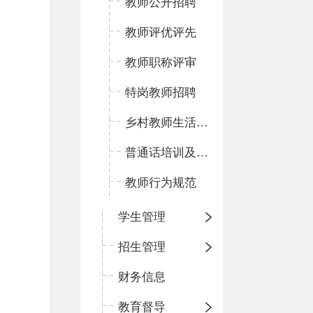
教师公开招聘
教师评优评先
教师职称评审
特岗教师招聘
乡村教师生活补助
普通话培训及测试
教师行为规范
学生管理
招生管理
财务信息
教育督导