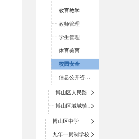
教育教学
教师管理
学生管理
体育美育
校园安全
信息公开咨询指南
博山区人民路小学
博山区域城镇中心学校
博山区中学
九年一贯制学校