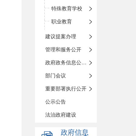
特殊教育学校
职业教育
建议提案办理
管理和服务公开
政府政务信息公开目录
部门会议
重要部署执行公开
公示公告
法治政府建设
政府信息