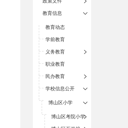
政策文件
教育信息
教育动态
学前教育
义务教育
职业教育
民办教育
学校信息公开
博山区小学
博山区考院小学