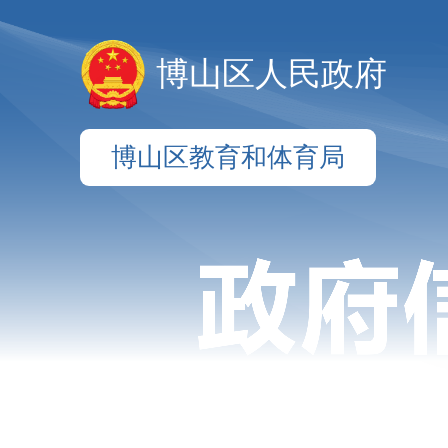
博山区人民政府
博山区教育和体育局