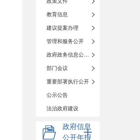
政策文件
教育信息
建议提案办理
管理和服务公开
政府政务信息公开目录
部门会议
重要部署执行公开
公示公告
法治政府建设
政府信息
公开年报