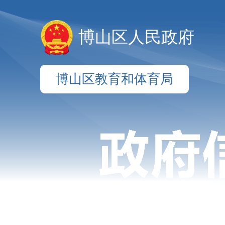
博山区人民政府
博山区教育和体育局