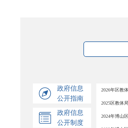
政府信息
2026年区
公开指南
2025区教
政府信息
2024年博
公开制度