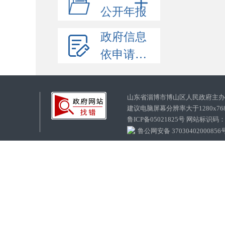
公开年报
政府信息
依申请公开
山东省淄博市博山区人民政府主
建议电脑屏幕分辨率大于1280x7
鲁ICP备05021825号 网站标识码
鲁公网安备 37030402000856