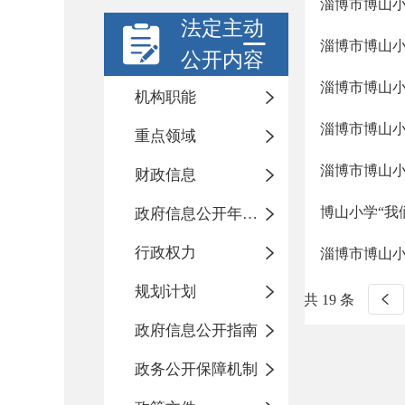
淄博市博山小
法定主动
淄博市博山
公开内容
淄博市博山
机构职能
淄博市博山小
重点领域
淄博市博山
财政信息
博山小学“我
政府信息公开年度报告
行政权力
淄博市博山小
规划计划
共 19 条
政府信息公开指南
政务公开保障机制