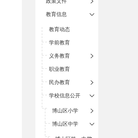
政策文件
教育信息
教育动态
学前教育
义务教育
职业教育
民办教育
学校信息公开
博山区小学
博山区中学