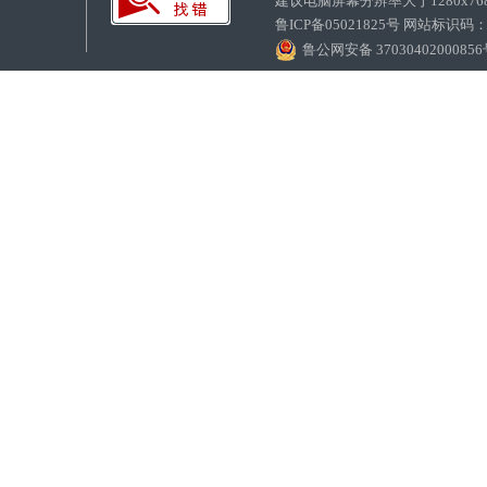
建议电脑屏幕分辨率大于1280x7
鲁ICP备05021825号 网站标识码
鲁公网安备 3703040200085