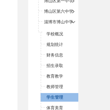
博山区第一中学
博山区第六中学
淄博市博山中学
学校概况
规划统计
财务信息
招生录取
教育教学
教师管理
学生管理
体育美育