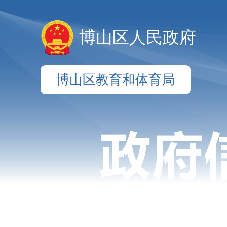
博山区人民政府
博山区教育和体育局