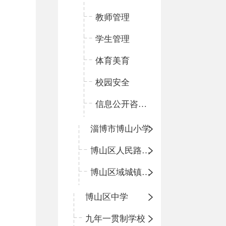
教师管理
学生管理
体育美育
校园安全
信息公开咨询指南
淄博市博山小学
博山区人民路小学
博山区域城镇中心学校
博山区中学
九年一贯制学校