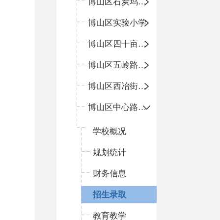
博山区石炭坞小学
博山区实验小学
博山区四十亩地小学
博山区五岭路小学
博山区西冶街中心小学
博山区中心路小学
学校概况
规划统计
财务信息
招生录取
教育教学