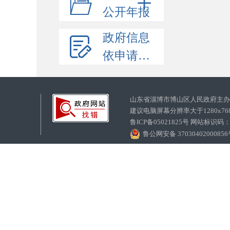
公开年报
政府信息
依申请公开
山东省淄博市博山区人民政府主
建议电脑屏幕分辨率大于1280x7
鲁ICP备05021825号 网站标识码
鲁公网安备 3703040200085