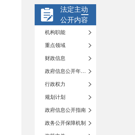
法定主动
公开内容
机构职能
重点领域
财政信息
政府信息公开年度报告
行政权力
规划计划
政府信息公开指南
政务公开保障机制