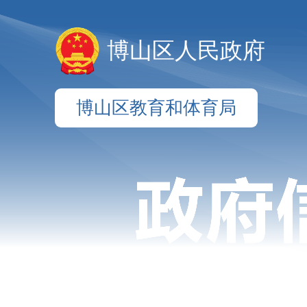
博山区人民政府
博山区教育和体育局