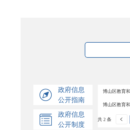
政府信息
博山区教育
公开指南
博山区教育
政府信息
共 2 条
公开制度