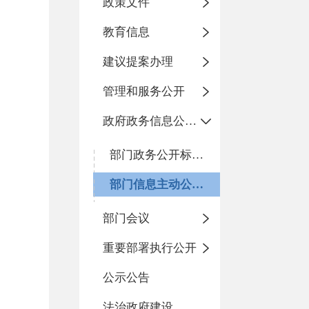
政策文件
教育信息
建议提案办理
管理和服务公开
政府政务信息公开目录
部门政务公开标准化目录
部门信息主动公开基本目录
部门会议
重要部署执行公开
公示公告
法治政府建设