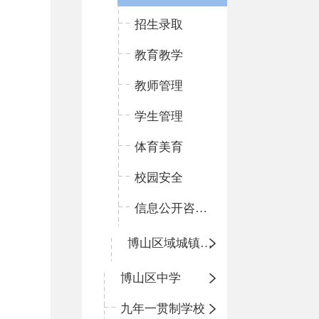
招生录取
教育教学
教师管理
学生管理
体育美育
校园安全
信息公开咨询指南
博山区域城镇中心学校
博山区中学
九年一贯制学校