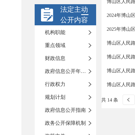
博山区人民
法定主动
2024年博
公开内容
2025年博
机构职能
博山区人民
重点领域
博山区人民
财政信息
博山区人民路
政府信息公开年度报告
行政权力
博山区人民
规划计划
共 14 条
政府信息公开指南
政务公开保障机制