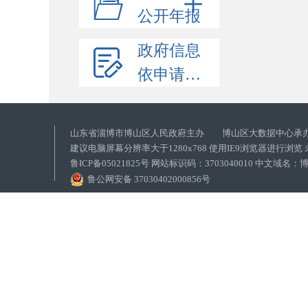
公开年报
政府信息
依申请公开
山东省淄博市博山区人民政府主办 博山区大数据中心承
建议电脑屏幕分辨率大于1280x768 使用IE9浏览器进行浏
鲁ICP备05021825号 网站标识码：3703040010 中文域
鲁公网安备 37030402000856号