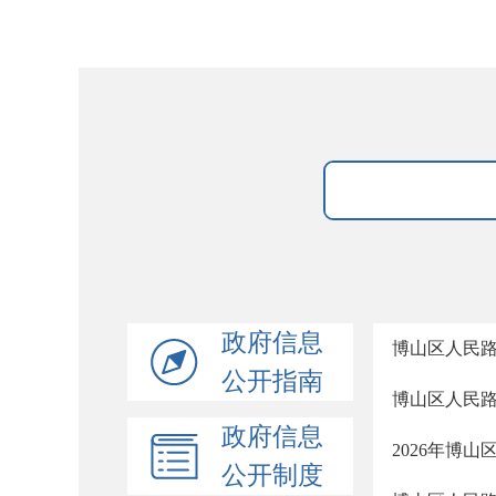
政府信息
博山区人民
公开指南
博山区人民
政府信息
2026年博
公开制度