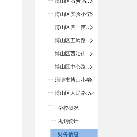
博山区石炭坞小学
博山区实验小学
博山区四十亩地小学
博山区五岭路小学
博山区西冶街中心小学
博山区中心路小学
淄博市博山小学
博山区人民路小学
学校概况
规划统计
财务信息