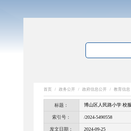
首页
/
政务公开
/
政府信息公开
/
教育信息
博山区人民路小学 校
标题：
索引号：
/2024-5490558
发文日期：
2024-09-25