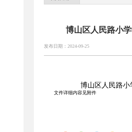
博山区人民路小学
发布日期：2024-09-25
博山区人民路小
文件详细内容见附件