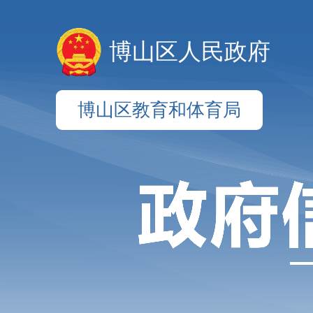
博山区人民政府
博山区教育和体育局