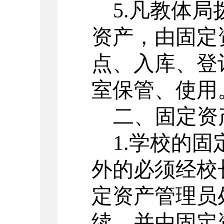
5.凡教体
资产，由固定
点、入库、登
室保管、使用
二、固定资
1.学校的
外的必须经校
定资产管理员
续，并由固定