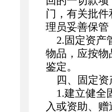
回的一切款项
门，有关批件
理员妥善保管
2.固定资
物品，应按物
鉴定。
四、固定资
1.建立健
入或资助、赠