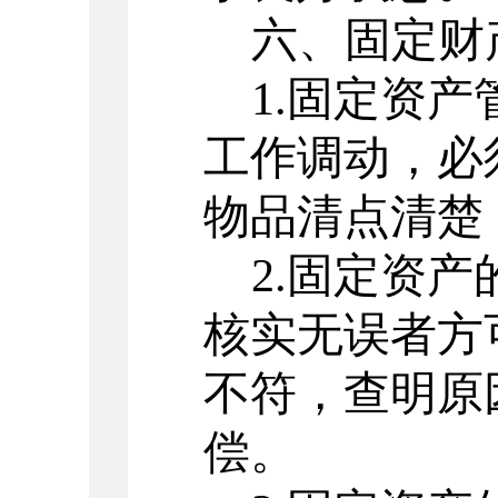
六、固定财
1.固定资
工作调动，必
物品清点清楚
2.固定资
核实无误者方
不符，查明原
偿。