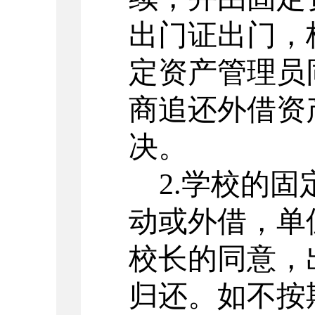
出门证出门，
定资产管理员
商追还外借资
决。
2.学校的
动或外借，单
校长的同意，
归还。如不按