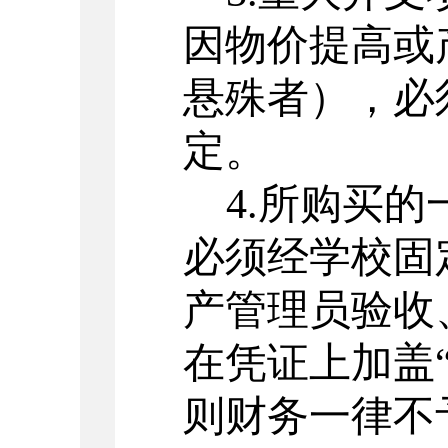
因物价提高或
悬殊者），必
定。
4.所购买
必须经学校固
产管理员验收
在凭证上加盖
则财务一律不