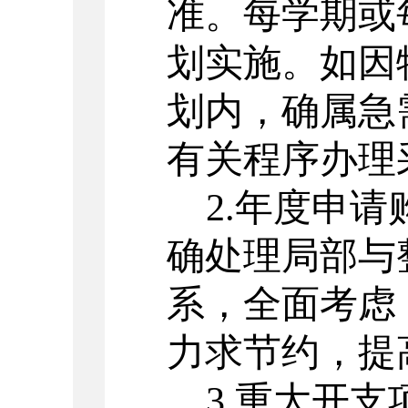
准。每学期或
划实施。如因
划内，确属急
有关程序办理
2.年度申
确处理局部与
系，全面考虑
力求节约，提
3.重大开