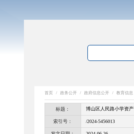
首页
/
政务公开
/
政府信息公开
/
教育信息
博山区人民路小学资产
标题：
索引号：
/2024-5456013
发文日期：
2024-06-26