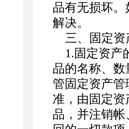
品有无损坏。
解决。
三、固定资
1.固定资
品的名称、数
管固定资产管
准，由固定资
品，并注销帐