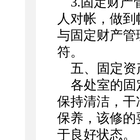
3.固定财
人对帐，做到
与固定财产管
符。
五、固定资
各处室的固
保持清洁，干
保养，该修的
于良好状态。