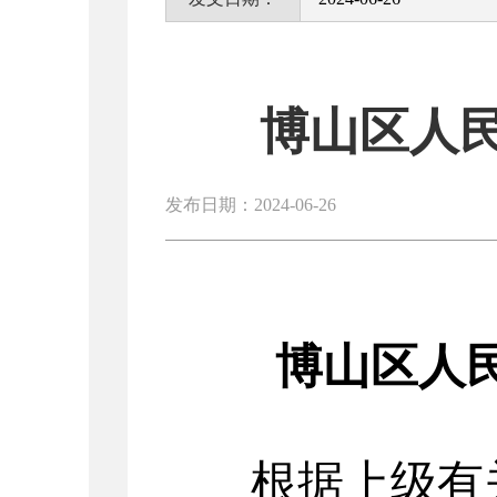
博山区人
发布日期：2024-06-26
博山区人
根据上级有