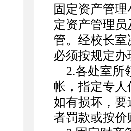
固定资产管理
定资产管理员
管。经校长室
必须按规定办
2.各处室
帐，指定专人
如有损坏，要
者罚款或按价