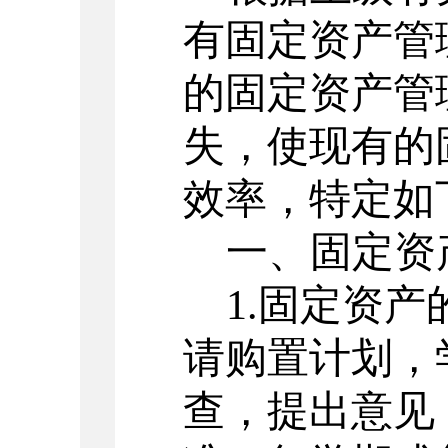
有固定资产管
的固定资产管
失，使现有的
效率，特定如
一、固定资
1.固定资
请购置计划，
查，提出意见