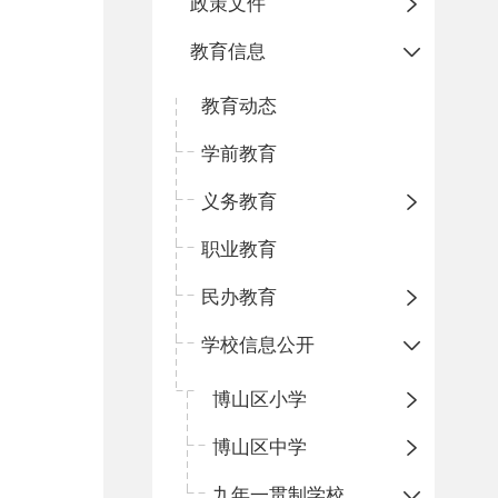
政策文件
教育信息
教育动态
学前教育
义务教育
职业教育
民办教育
学校信息公开
博山区小学
博山区中学
九年一贯制学校