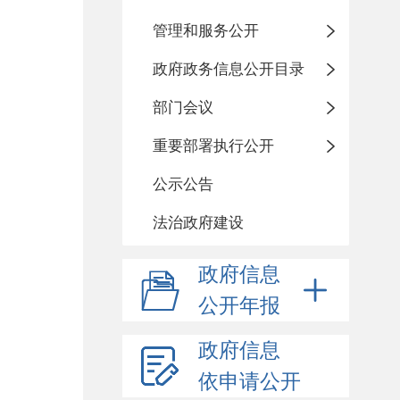
管理和服务公开
政府政务信息公开目录
部门会议
重要部署执行公开
公示公告
法治政府建设
政府信息
公开年报
政府信息
依申请公开