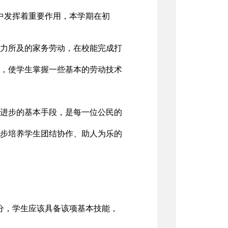
中发挥着重要作用，本学期在初
些力所及的家务劳动，在校能完成打
康，使学生掌握一些基本的劳动技术
会进步的基本手段，是每一位公民的
一步培养学生团结协作、助人为乐的
分，学生应该具备该项基本技能，