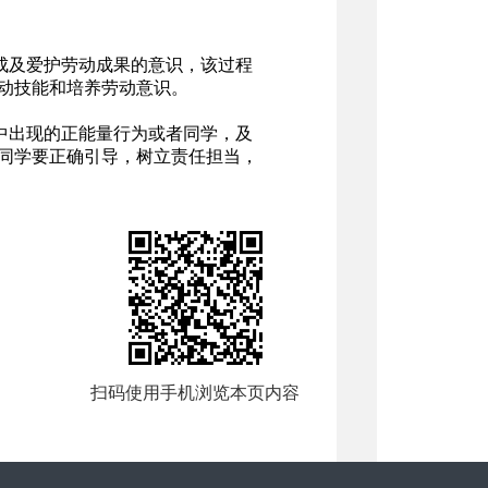
成及爱护劳动成果的意识，该过程
动技能和培养劳动意识。
中出现的正能量行为或者同学，及
同学要正确引导，树立责任担当，
扫码使用手机浏览本页内容