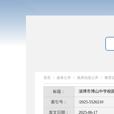
首页
/
政务公开
/
政府信息公开
/
教育
淄博市博山中学校
标题：
索引号：
/2025-5526210
发文日期：
2025-06-17