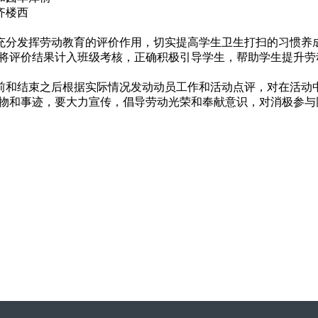
齐楼西
充分发挥劳动教育的评价作用，切实提高学生卫生打扫的习惯养
将评价结果计入班级考核，正确积极引导学生，帮助学生提升劳
前和结束之后根据实际情况发动动员工作和活动点评，对在活动
物和事迹，要大力宣传，倡导劳动光荣和奉献意识，对消极参与