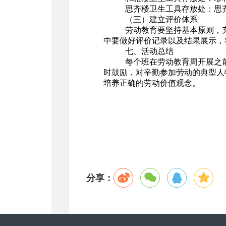
思齐楼卫生工具存放处：思
（三）建立评价体系
劳动教育要坚持基本原则，
中要做好评价记录以及结果展示，
七、活动总结
每个班在劳动教育周开展之
时鼓励，对辛勤参加劳动的典型人
培养正确的劳动价值观念。
分享：