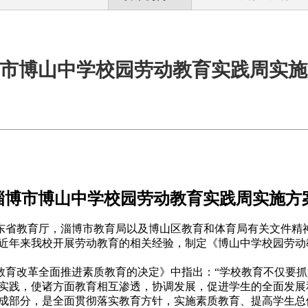
市博山中学校园劳动教育实践周实施
淄博市博山中学校园劳动教育实践周实施方
东省教育厅，淄博市教育局以及博山区教育和体育局有关文件精
近年来我校开展劳动教育的相关经验，制定《博山中学校园劳动
教育改革全面推进素质教育的决定》中指出：“学校教育不仅要
实践，使诸方面教育相互渗透，协调发展，促进学生的全面发展
成部分，是全面贯彻落实教育方针，实施素质教育、提高学生总