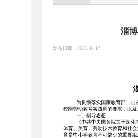
淄博
发布日期：2025-06-17
为贯彻落实国家教育部，山
校园劳动教育实践周的要求，以及
一、指导思想
《中共中央国务院关于深化
体育、美育、劳动技术教育和社会
育是中小学教育不可缺少的重要组