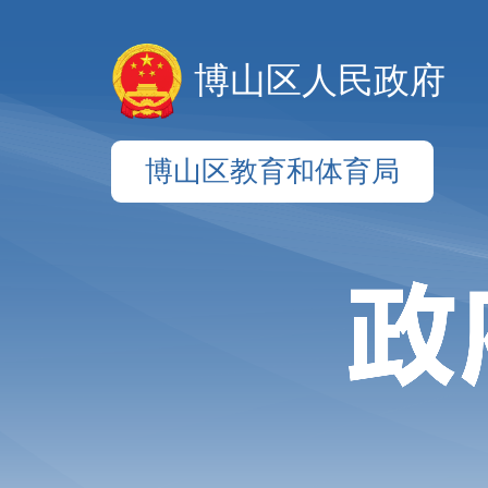
博山区人民政府
博山区教育和体育局