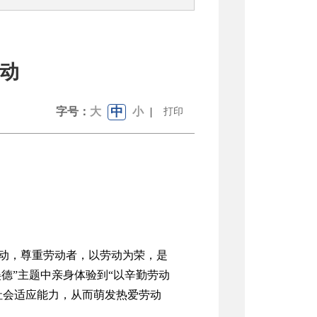
活动
中
字号：
大
小
|
打印
动，尊重劳动者，以劳动为荣，是
德”主题中亲身体验到“以辛勤劳动
社会适应能力，从而萌发热爱劳动