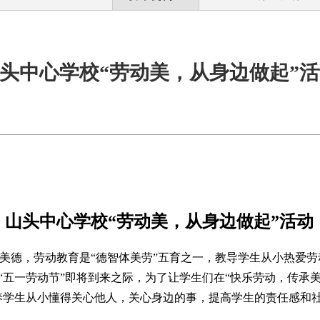
头中心学校“劳动美，从身边做起”
山头中心学校“劳动美，从身边做起”活动
统美德，
劳动教育是“德智体美劳”五育之一，
教导
学生
从小热爱劳
“五一劳动节”即将到来之际，为了让学生们在“快乐劳动，传承美
养学生从小懂得关心他人，关心身边的事，提高学生的责任感和