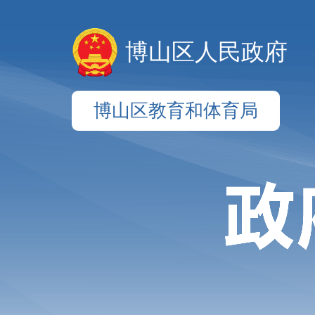
博山区人民政府
博山区教育和体育局