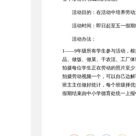
活动目的：
在活动中培养劳动
活动时间：即日起至五一假期
活动办法：
1——9年级所有学生参与活动，
品、做饭、做菜、干农活、工厂体
拍摄每位学生正在劳动的照片至少
拍摄劳动视频一个，可以自己边解
班主主任做好统计，每个班级择优
假期结束由中小学德育处统一上