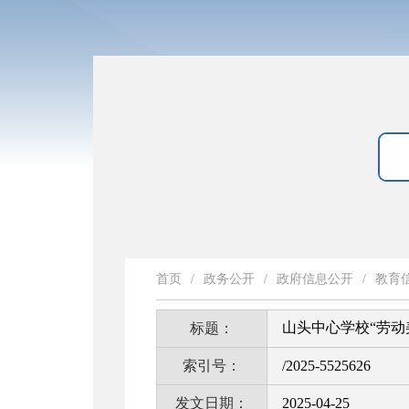
首页
/
政务公开
/
政府信息公开
/
教育
山头中心学校“劳动
标题：
索引号：
/2025-5525626
发文日期：
2025-04-25