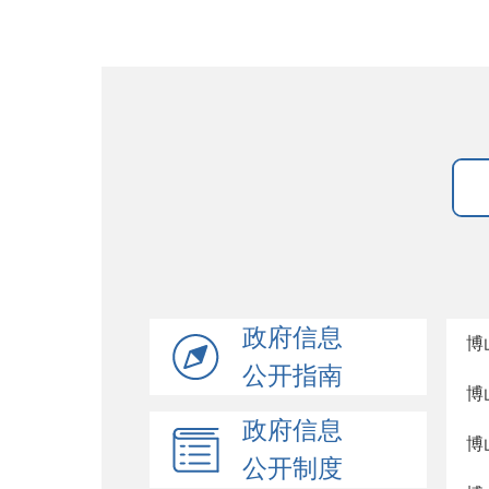
政府信息
博
公开指南
博
政府信息
博
公开制度