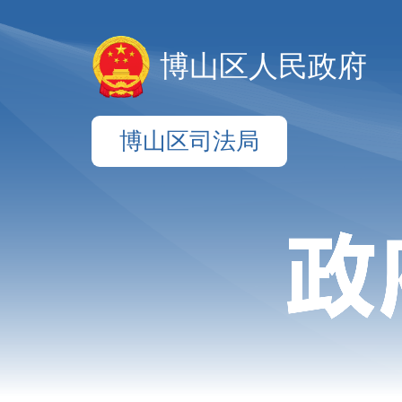
博山区人民政府
博山区司法局