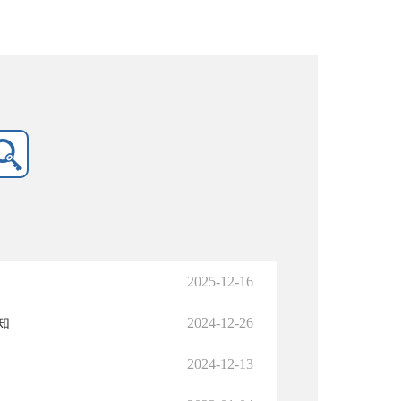
2025-12-16
知
2024-12-26
2024-12-13