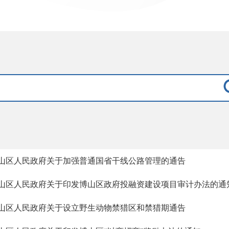
山区人民政府关于加强普通国省干线公路管理的通告
山区人民政府关于印发博山区政府投融资建设项目审计办法的通
山区人民政府关于设立野生动物禁猎区和禁猎期通告