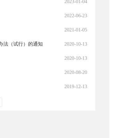
2023-01-04
2022-06-23
2021-01-05
办法（试行）的通知
2020-10-13
2020-10-13
2020-08-20
2019-12-13