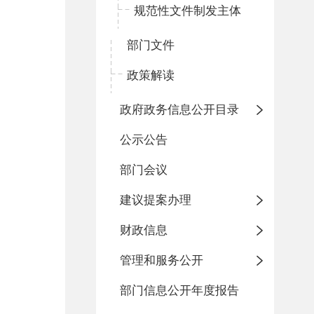
规范性文件制发主体
部门文件
政策解读
政府政务信息公开目录
公示公告
部门会议
建议提案办理
财政信息
管理和服务公开
部门信息公开年度报告