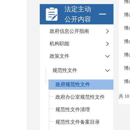
博
法定主动
博
公开内容
博
政府信息公开指南
博
机构职能
博
政策文件
博
规范性文件
博
政府规范性文件
共 10
政府办公室规范性文件
规范性文件清理
规范性文件备案目录