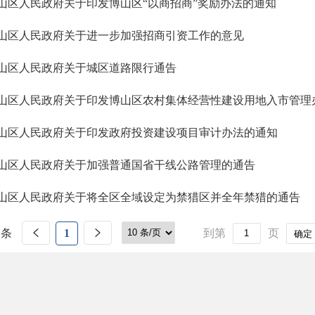
山区人民政府关于印发博山区“以商招商”奖励办法的通知
山区人民政府关于进一步加强招商引资工作的意见
山区人民政府关于城区道路限行通告
山区人民政府关于印发博山区农村集体经营性建设用地入市管理
山区人民政府关于印发政府投资建设项目审计办法的通知
山区人民政府关于加强普通国省干线公路管理的通告
山区人民政府关于将全区全域设定为禁猎区并全年禁猎的通告
 条
1
到第
页
确定