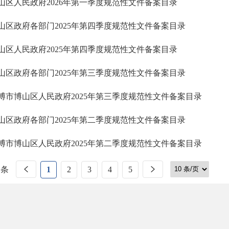
山区人民政府2026年第一季度规范性文件备案目录
山区政府各部门2025年第四季度规范性文件备案目录
山区人民政府2025年第四季度规范性文件备案目录
山区政府各部门2025年第三季度规范性文件备案目录
博市博山区人民政府2025年第三季度规范性文件备案目录
山区政府各部门2025年第二季度规范性文件备案目录
博市博山区人民政府2025年第二季度规范性文件备案目录
 条
1
2
3
4
5