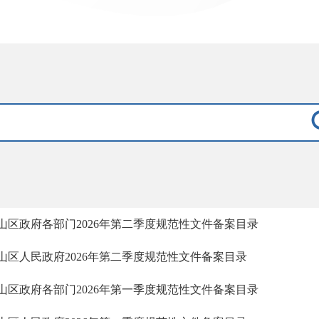
山区政府各部门2026年第二季度规范性文件备案目录
山区人民政府2026年第二季度规范性文件备案目录
山区政府各部门2026年第一季度规范性文件备案目录