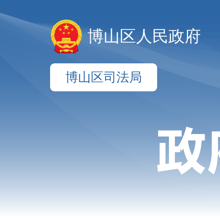
博山区人民政府
博山区司法局