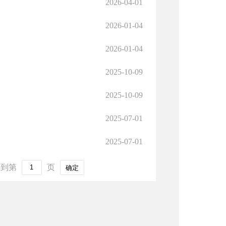
2026-04-01
2026-01-04
2026-01-04
2025-10-09
2025-10-09
2025-07-01
2025-07-01
到第
页
确定