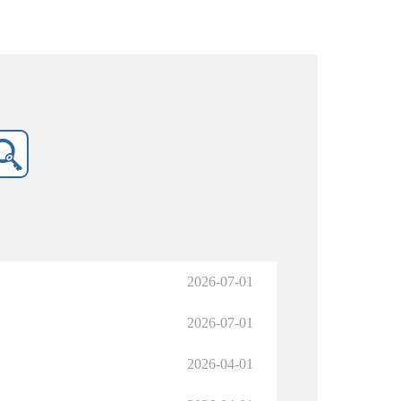
2026-07-01
2026-07-01
2026-04-01