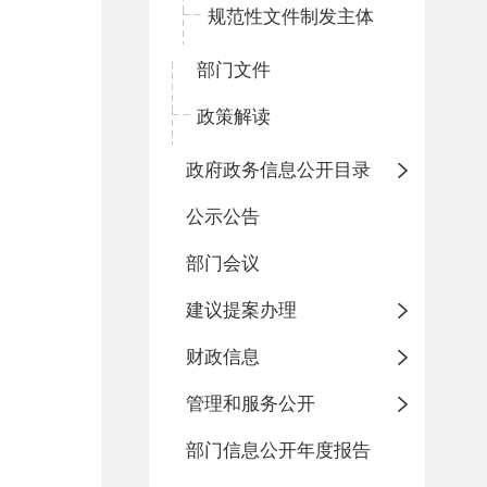
规范性文件制发主体
部门文件
政策解读
政府政务信息公开目录
公示公告
部门会议
建议提案办理
财政信息
管理和服务公开
部门信息公开年度报告