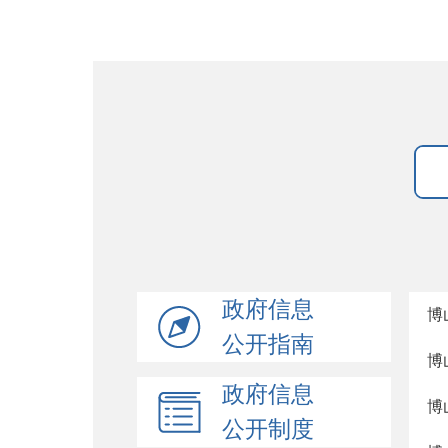
政府信息
博
公开指南
博
政府信息
博
公开制度