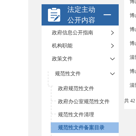
博
法定主动
博
公开内容
博
政府信息公开指南
博
机构职能
淄
政策文件
博
规范性文件
淄
政府规范性文件
共 42
政府办公室规范性文件
规范性文件清理
规范性文件备案目录