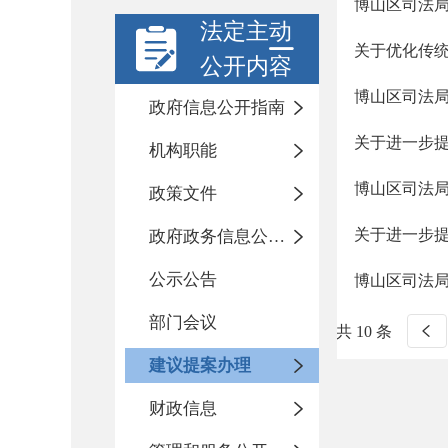
博山区司法局
法定主动
关于优化传
公开内容
博山区司法局
政府信息公开指南
关于进一步
机构职能
博山区司法局
政策文件
关于进一步
政府政务信息公开目录
公示公告
博山区司法局
部门会议
共 10 条
建议提案办理
财政信息