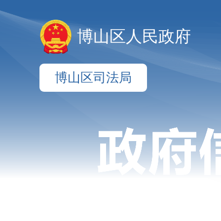
博山区人民政府
博山区司法局