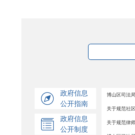
政府信息
博山区司法局
公开指南
关于规范社
政府信息
关于规范律
公开制度